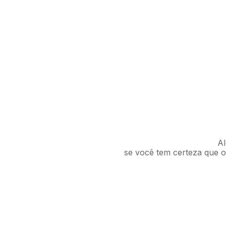
Al
se você tem certeza que o 