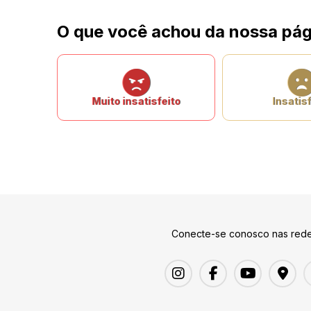
O que você achou da nossa pág
Muito insatisfeito
Insatisf
Conecte-se conosco nas rede