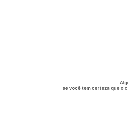
Alg
se você tem certeza que o co