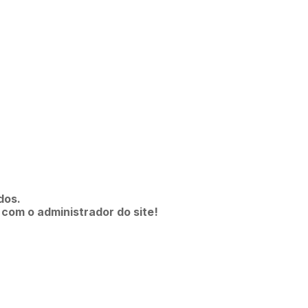
dos.
 com o administrador do site!