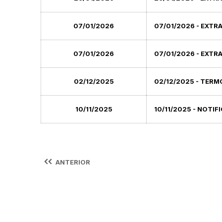
07/01/2026
07/01/2026 - EXTR
07/01/2026
07/01/2026 - EXTR
02/12/2025
02/12/2025 - TERM
10/11/2025
10/11/2025 - NOTI
ANTERIOR