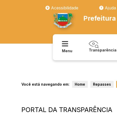
Acessibilidade
Ajuda
Prefeitura
Transparência
Menu
Você está navegando em:
Home
Repasses
PORTAL DA TRANSPARÊNCIA