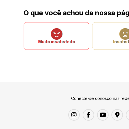
O que você achou da nossa pág
Muito insatisfeito
Insatisf
Conecte-se conosco nas rede