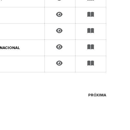
 NACIONAL
PRÓXIMA