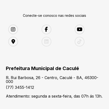
Conecte-se conosco nas redes sociais
Prefeitura Municipal de Caculé
R. Rui Barbosa, 26 - Centro, Caculé - BA, 46300-
000
(77) 3455-1412
Atendimento: segunda a sexta-feira, das 07h ás 13h.