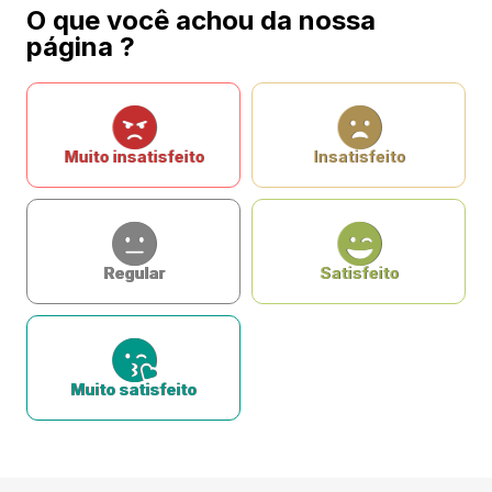
O que você achou da nossa
página ?
Muito insatisfeito
Insatisfeito
Regular
Satisfeito
Muito satisfeito