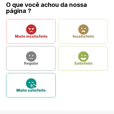
O que você achou da nossa
página ?
Muito insatisfeito
Insatisfeito
Regular
Satisfeito
Muito satisfeito