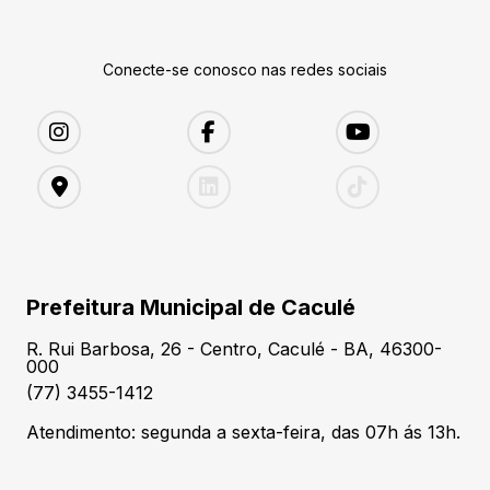
Conecte-se conosco nas redes sociais
Prefeitura Municipal de Caculé
R. Rui Barbosa, 26 - Centro, Caculé - BA, 46300-
000
(77) 3455-1412
Atendimento: segunda a sexta-feira, das 07h ás 13h.