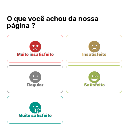
O que você achou da nossa
página ?
Muito insatisfeito
Insatisfeito
Regular
Satisfeito
Muito satisfeito