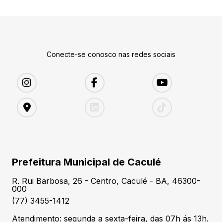
Conecte-se conosco nas redes sociais
Prefeitura Municipal de Caculé
R. Rui Barbosa, 26 - Centro, Caculé - BA, 46300-
000
(77) 3455-1412
Atendimento: segunda a sexta-feira, das 07h ás 13h.