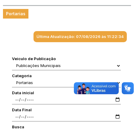
Portarias
Última Atualização: 07/08/2026 às 11:22:34
Veiculo de Publicação
Categoria
Data inícial
Data Final
Busca