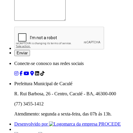
Conecte-se conosco nas redes sociais
Prefeitura Municipal de Caculé
R. Rui Barbosa, 26 - Centro, Caculé - BA, 46300-000
(77) 3455-1412
Atendimento: segunda a sexta-feira, das 07h ás 13h.
Desenvolvido por