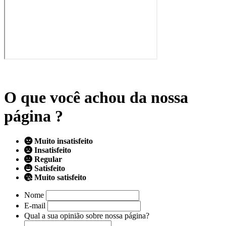
O que você achou da nossa
página ?
Muito insatisfeito
Insatisfeito
Regular
Satisfeito
Muito satisfeito
Nome
E-mail
Qual a sua opinião sobre nossa página?