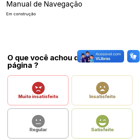
Manual de Navegação
Em construção
O que você achou da nossa
página ?
Muito insatisfeito
Insatisfeito
Regular
Satisfeito