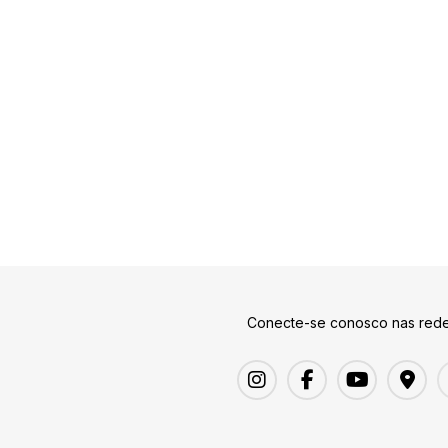
Conecte-se conosco nas rede