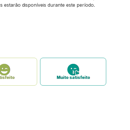
s estarão disponíveis durante este período.
isfeito
Muito satisfeito