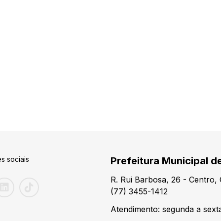
s sociais
Prefeitura Municipal d
R. Rui Barbosa, 26 - Centro
(77) 3455-1412
Atendimento: segunda a sexta