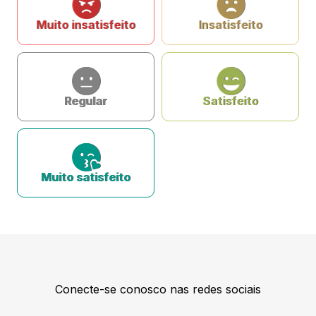
Muito insatisfeito
Insatisfeito
Regular
Satisfeito
Muito satisfeito
Conecte-se conosco nas redes sociais