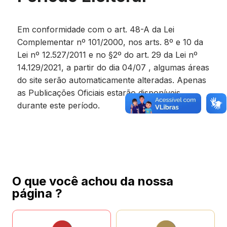
Em conformidade com o art. 48-A da Lei
Complementar nº 101/2000, nos arts. 8º e 10 da
Lei nº 12.527/2011 e no §2º do art. 29 da Lei nº
14.129/2021, a partir do dia 04/07 , algumas áreas
do site serão automaticamente alteradas. Apenas
as Publicações Oficiais estarão disponíveis
durante este período.
O que você achou da nossa
página ?