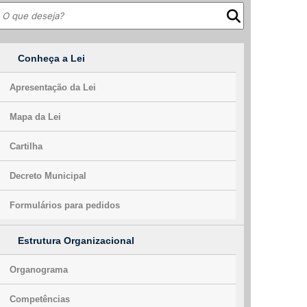
Conheça a Lei
Apresentação da Lei
Mapa da Lei
Cartilha
Decreto Municipal
Formulários para pedidos
Estrutura Organizacional
Organograma
Competências