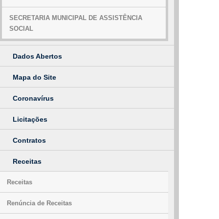
SECRETARIA MUNICIPAL DE ASSISTÊNCIA
SOCIAL
Dados Abertos
Mapa do Site
Coronavírus
Licitações
Contratos
Receitas
Receitas
Renúncia de Receitas