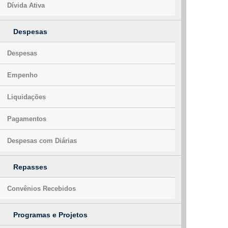
Dívida Ativa
Despesas
Despesas
Empenho
Liquidações
Pagamentos
Despesas com Diárias
Repasses
Convênios Recebidos
Programas e Projetos