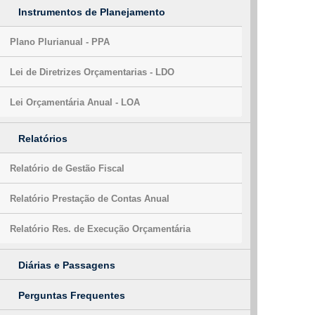
Instrumentos de Planejamento
Plano Plurianual - PPA
Lei de Diretrizes Orçamentarias - LDO
Lei Orçamentária Anual - LOA
Relatórios
Relatório de Gestão Fiscal
Relatório Prestação de Contas Anual
Relatório Res. de Execução Orçamentária
Diárias e Passagens
Perguntas Frequentes