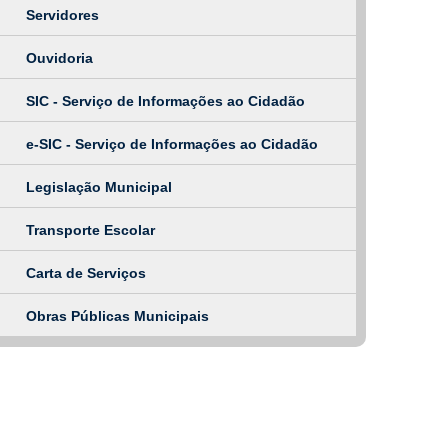
Servidores
Ouvidoria
SIC - Serviço de Informações ao Cidadão
e-SIC - Serviço de Informações ao Cidadão
Legislação Municipal
Transporte Escolar
Carta de Serviços
Obras Públicas Municipais