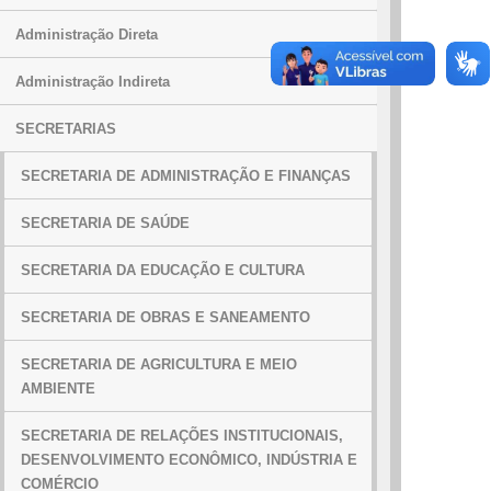
Administração Direta
Administração Indireta
SECRETARIAS
SECRETARIA DE ADMINISTRAÇÃO E FINANÇAS
SECRETARIA DE SAÚDE
SECRETARIA DA EDUCAÇÃO E CULTURA
SECRETARIA DE OBRAS E SANEAMENTO
SECRETARIA DE AGRICULTURA E MEIO
AMBIENTE
SECRETARIA DE RELAÇÕES INSTITUCIONAIS,
DESENVOLVIMENTO ECONÔMICO, INDÚSTRIA E
COMÉRCIO