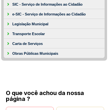
SIC - Serviço de Informações ao Cidadão
e-SIC - Serviço de Informações ao Cidadão
Legislação Municipal
Transporte Escolar
Carta de Serviços
Obras Públicas Municipais
O que você achou da nossa
página ?