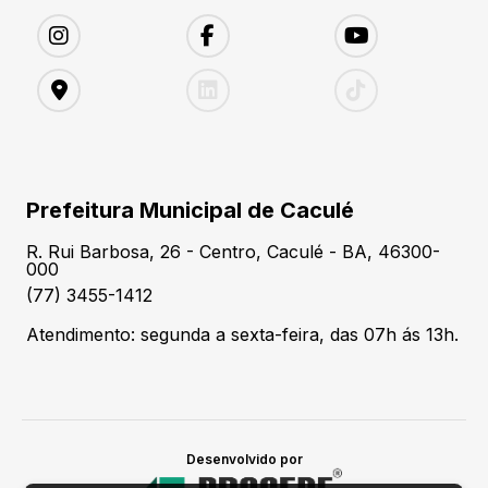
Prefeitura Municipal de Caculé
R. Rui Barbosa, 26 - Centro, Caculé - BA, 46300-
000
(77) 3455-1412
Atendimento: segunda a sexta-feira, das 07h ás 13h.
Desenvolvido por