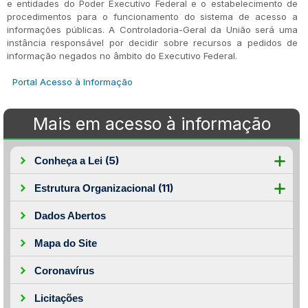
e entidades do Poder Executivo Federal e o estabelecimento de
procedimentos para o funcionamento do sistema de acesso a
informações públicas. A Controladoria-Geral da União será uma
instância responsável por decidir sobre recursos a pedidos de
informação negados no âmbito do Executivo Federal.
Portal Acesso à Informação
Mais em acesso à informação
(5)
Conheça a Lei
(11)
Estrutura Organizacional
Dados Abertos
Mapa do Site
Coronavírus
Licitações