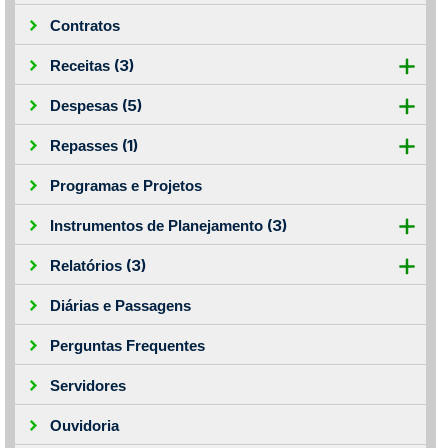
Contratos
(3)
Receitas
(5)
Despesas
(1)
Repasses
Programas e Projetos
(3)
Instrumentos de Planejamento
(3)
Relatórios
Diárias e Passagens
Perguntas Frequentes
Servidores
Ouvidoria